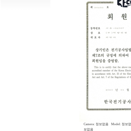
Camera: 정보없음 Model: 정보없
보없음