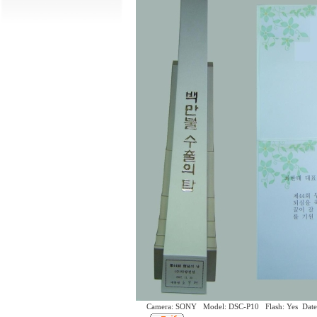
Camera: SONY Model: DSC-P10 Flash: Yes Date: