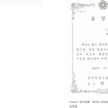
Camera: 정보없음 Model: 정보없
보없음