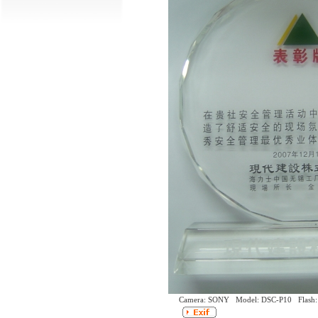
Camera: SONY Model: DSC-P10 Flash: 