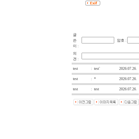
글
쓴
암호 :
이 :
의
견 :
test
:
test`
2026.07.26.
test
:
*
2026.07.26.
test
:
test
2026.07.26.