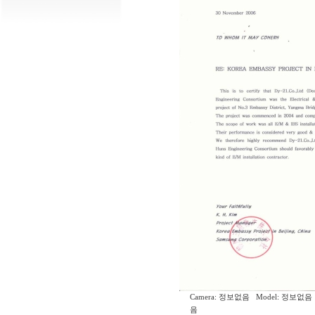
Camera: 정보없음 Model: 정보없음 
음