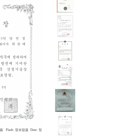
음 Flash: 정보없음 Date: 정