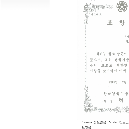
Camera: 정보없음 Model: 정보없
보없음