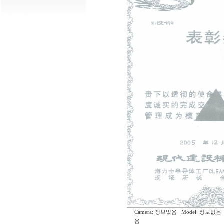
Camera: 정보없음 Model: 정보없음 
음